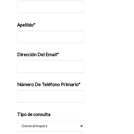
Apellido*
Dirección Del Email*
Número De Teléfono Primario*
Tipo de consulta