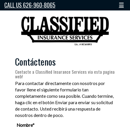
CALL US 626-960-8065
☰
Contáctenos
Contacte a Classified Insurance Services via esta pagina
web!
Para contactar directamente con nosotros por
favor llene el siguiente formulario tan
completamente como sea posible. Cuando termine,
haga clic en el botón Enviar para enviar su solicitud
de contacto. Usted recibirá una respuesta de
nosotros dentro de poco.
Nombre*