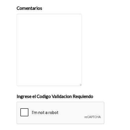
Comentarios
Ingrese el Codigo Validacion Requiendo